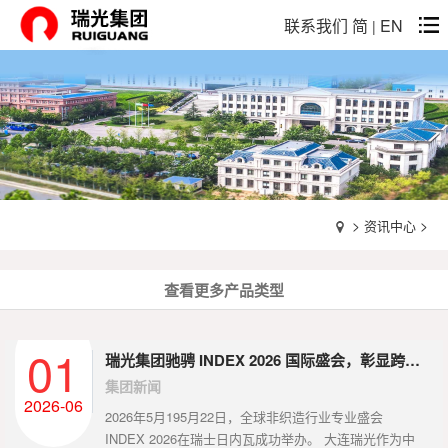
联系我们
简
EN
|
>
>
资讯中心
查看更多产品类型
01
瑞光集团驰骋 INDEX 2026 国际盛会，彰显跨国发展魄力
集团新闻
2026-06
2026年5月195月22日，全球非织造行业专业盛会
INDEX 2026在瑞士日内瓦成功举办。 大连瑞光作为中