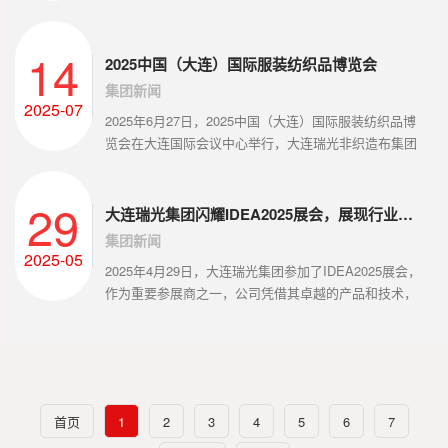
球非织造布生产商40强的榜单中，大连瑞光非织造...
14
2025中国（大连）国际服装纺织品博览会
集团新闻
2025-07
2025年6月27日，2025中国（大连）国际服装纺织品博
览会在大连国际会议中心举行，大连瑞光非织造布集团
有限公司位于B06展位。 瑞光集团以绿色发展、科技...
29
大连瑞光集团闪耀IDEA2025展会，展现行业领先实力
集团新闻
2025-05
2025年4月29日，大连瑞光集团参加了IDEA2025展会，
作为重要参展商之一，公司凭借其卓越的产品和技术，
吸引了众多与会者的目光，成为展会的一大亮点。...
首页
1
2
3
4
5
6
7