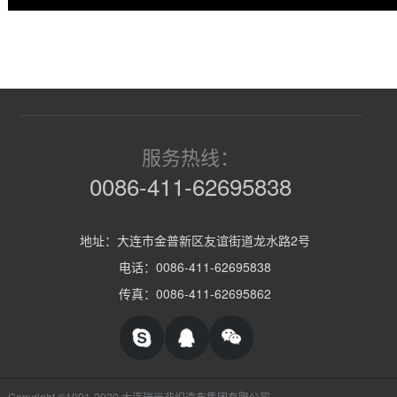
服务热线：
0086-411-62695838
地址：大连市金普新区友谊街道龙水路2号
电话：0086-411-62695838
传真：0086-411-62695862
Copyright ©1991-2020 大连瑞光非织造布集团有限公司