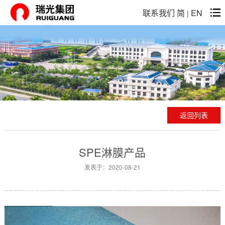
联系我们
简
EN
|
返回列表
SPE淋膜产品
发表于：2020-08-21