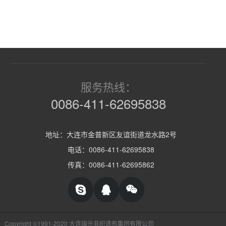
服务热线：
0086-411-62695838
地址：大连市金普新区友谊街道龙水路2号
电话：0086-411-62695838
传真：0086-411-62695862
Copyright ©1991-2020 大连瑞光非织造布集团有限公司